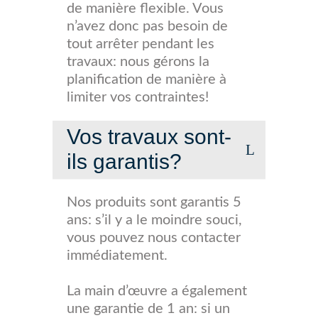
de manière flexible. Vous
n’avez donc pas besoin de
tout arrêter pendant les
travaux: nous gérons la
planification de manière à
limiter vos contraintes!
Vos travaux sont-
ils garantis?
Nos produits sont garantis 5
ans: s’il y a le moindre souci,
vous pouvez nous contacter
immédiatement.
La main d’œuvre a également
une garantie de 1 an: si un