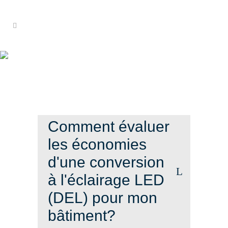
FAQ
Comment évaluer
les économies
d'une conversion
à l'éclairage LED
(DEL) pour mon
bâtiment?