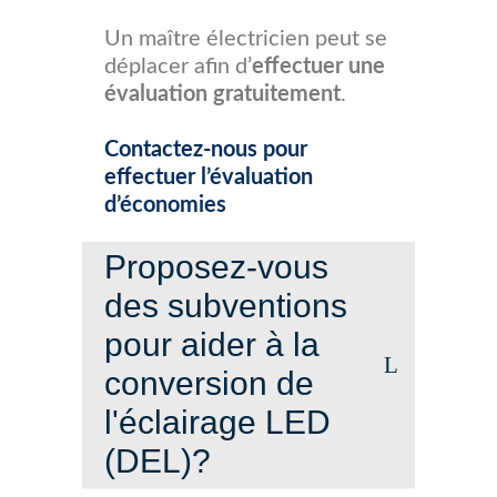
Un maître électricien peut se
déplacer afin d’
effectuer une
évaluation gratuitement
.
Contactez-nous pour
effectuer l’évaluation
d’économies
Proposez-vous
des subventions
pour aider à la
conversion de
l'éclairage LED
(DEL)?