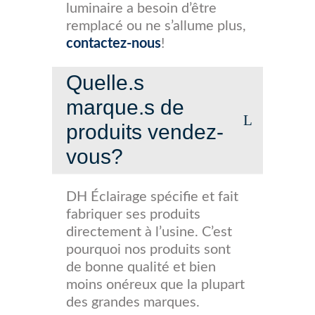
luminaire a besoin d’être
remplacé ou ne s’allume plus,
contactez-nous
!
Quelle.s
marque.s de
produits vendez-
vous?
DH Éclairage spécifie et fait
fabriquer ses produits
directement à l’usine. C’est
pourquoi nos produits sont
de bonne qualité et bien
moins onéreux que la plupart
des grandes marques.