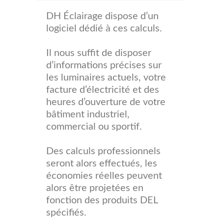
DH Éclairage dispose d’un
logiciel dédié à ces calculs.
Il nous suffit de disposer
d’informations précises sur
les luminaires actuels, votre
facture d’électricité et des
heures d’ouverture de votre
bâtiment industriel,
commercial ou sportif.
Des calculs professionnels
seront alors effectués, les
économies réelles peuvent
alors être projetées en
fonction des produits DEL
spécifiés.