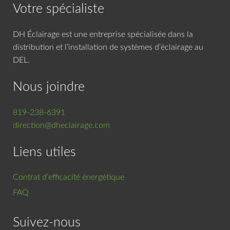
Votre spécialiste
DH Éclairage est une entreprise spécialisée dans la
distribution et l’installation de systèmes d’éclairage au
DEL.
Nous joindre
819-238-6391
direction@dheclairage.com
Liens utiles
Contrat d’efficacité énergétique
FAQ
Suivez-nous