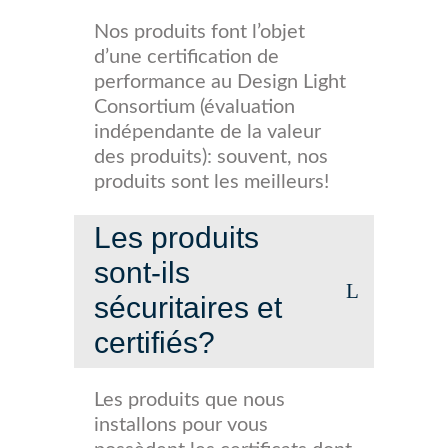
Nos produits font l’objet
d’une certification de
performance au Design Light
Consortium (évaluation
indépendante de la valeur
des produits): souvent, nos
produits sont les meilleurs!
Les produits
sont-ils
sécuritaires et
certifiés?
Les produits que nous
installons pour vous