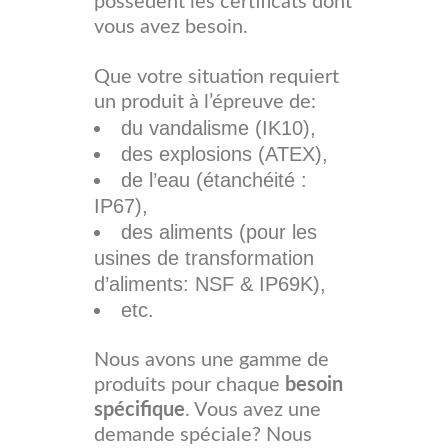
possèdent les certificats dont
vous avez besoin.
Que votre situation requiert
un produit à l’épreuve de:
du vandalisme (IK10),
des explosions (ATEX),
de l’eau (étanchéité :
IP67),
des aliments (pour les
usines de transformation
d’aliments: NSF & IP69K),
etc.
Nous avons une gamme de
produits pour chaque
besoin
spécifique
. Vous avez une
demande spéciale? Nous