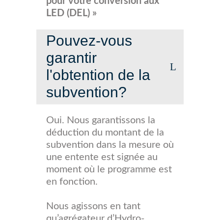
pour votre conversion aux
LED (DEL) »
Pouvez-vous
garantir
l'obtention de la
subvention?
Oui. Nous garantissons la
déduction du montant de la
subvention dans la mesure où
une entente est signée au
moment où le programme est
en fonction.
Nous agissons en tant
qu’agrégateur d’Hydro-