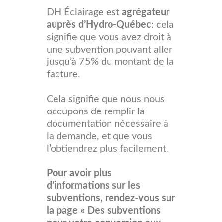
DH Éclairage est
agrégateur
auprès d’Hydro-Québec
: cela
signifie que vous avez droit à
une subvention pouvant aller
jusqu’à 75% du montant de la
facture.
Cela signifie que nous nous
occupons de remplir la
documentation nécessaire à
la demande, et que vous
l’obtiendrez plus facilement.
Pour avoir plus
d’informations sur les
subventions, rendez-vous sur
la page « Des subventions