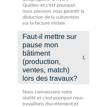
Québec et c’est pourquoi
nous pouvons vous garantir la
déduction de la subvention
sur la facture initiale.
Faut-il mettre sur
pause mon
bâtiment
(production,
ventes, match)
lors des travaux?
Nous connaissons votre
réalité et c’est pourquoi nous
travaillons discrètement et